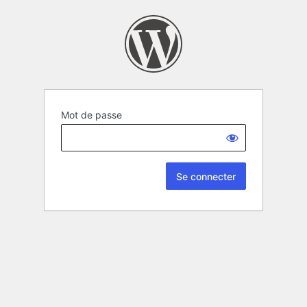
Mot de passe